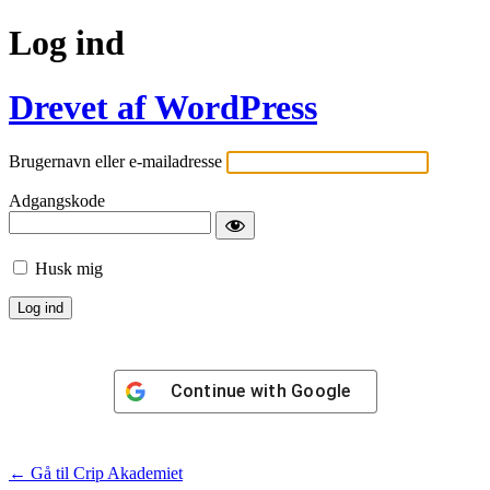
Log ind
Drevet af WordPress
Brugernavn eller e-mailadresse
Adgangskode
Husk mig
Continue with
Google
← Gå til Crip Akademiet