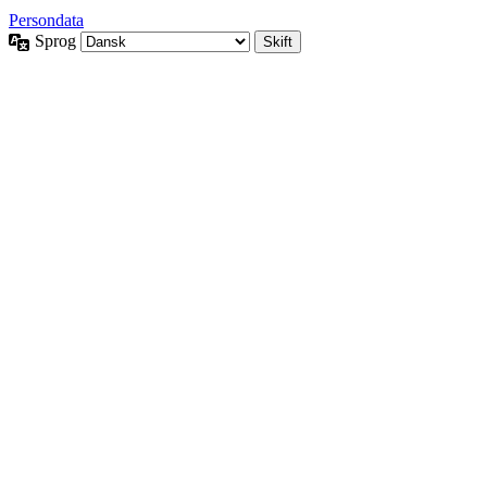
Persondata
Sprog