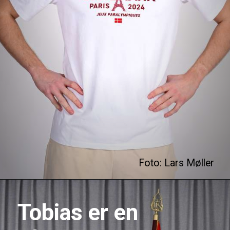
Foto: Lars Møller
Tobias er en