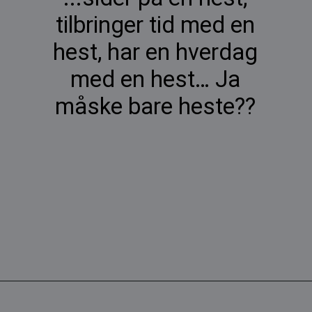
tilbringer tid med en
hest, har en hverdag
med en hest… Ja
måske bare heste??