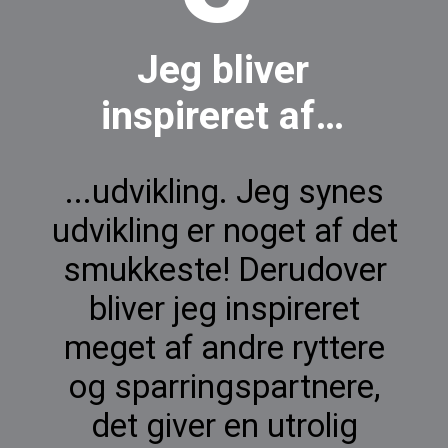
Jeg bliver
inspireret af…
...udvikling. Jeg synes
udvikling er noget af det
smukkeste! Derudover
bliver jeg inspireret
meget af andre ryttere
og sparringspartnere,
det giver en utrolig