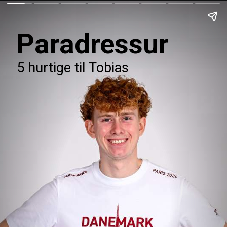
Paradressur
5 hurtige til Tobias